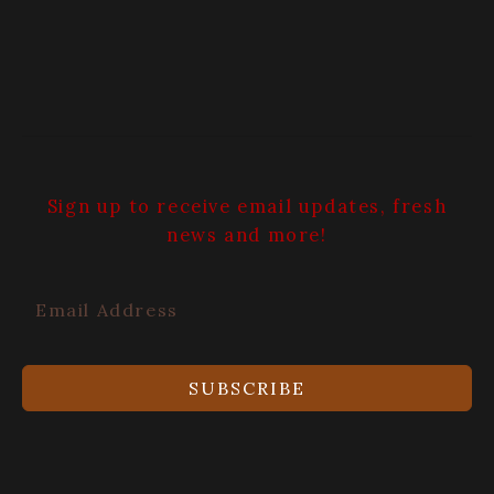
Sign up to receive email updates, fresh
news and more!
SUBSCRIBE