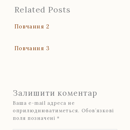
Related Posts
Повчання 2
Повчання 3
Залишити коментар
Ваша e-mail адреса не
оприлюднюватиметься.
Обов’язкові
поля позначені
*