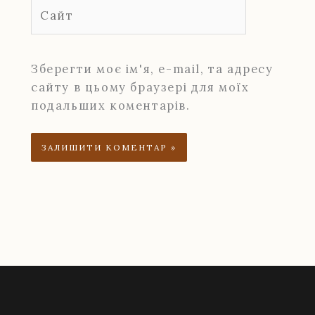
Сайт
Зберегти моє ім'я, e-mail, та адресу
сайту в цьому браузері для моїх
подальших коментарів.