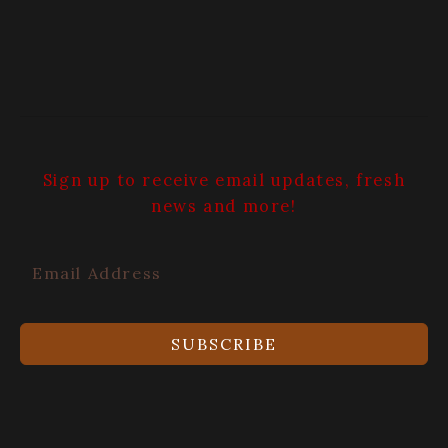
Sign up to receive email updates, fresh
news and more!
SUBSCRIBE