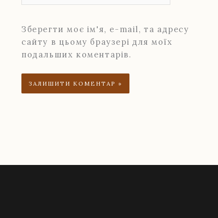
Зберегти моє ім'я, e-mail, та адресу
сайту в цьому браузері для моїх
подальших коментарів.