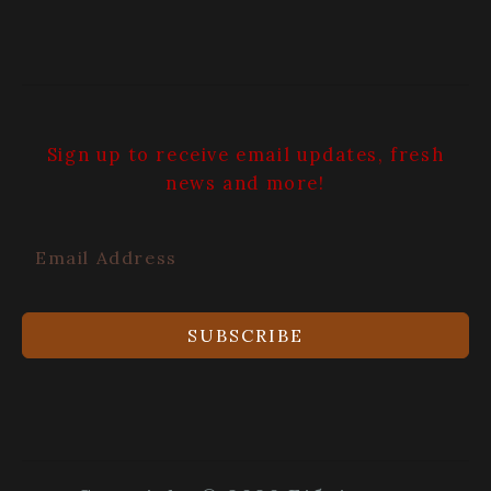
Sign up to receive email updates, fresh
news and more!
SUBSCRIBE