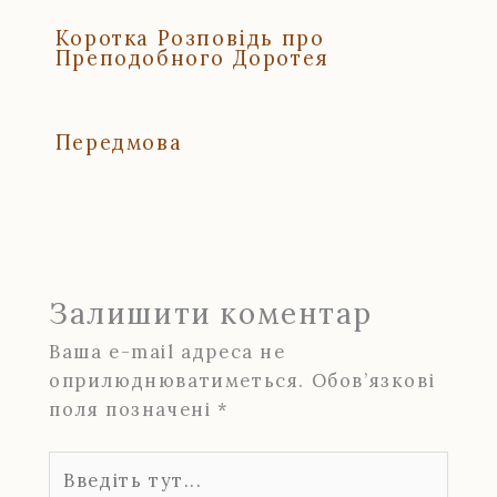
Коротка Розповідь про
Преподобного Доротея
Передмова
Залишити коментар
Ваша e-mail адреса не
оприлюднюватиметься.
Обов’язкові
поля позначені
*
Введіть
тут...