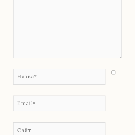
Назва*
Email*
Сайт