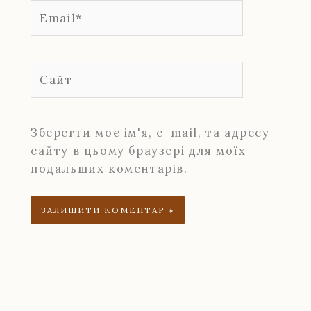
Email*
Сайт
Зберегти моє ім'я, e-mail, та адресу
сайту в цьому браузері для моїх
подальших коментарів.