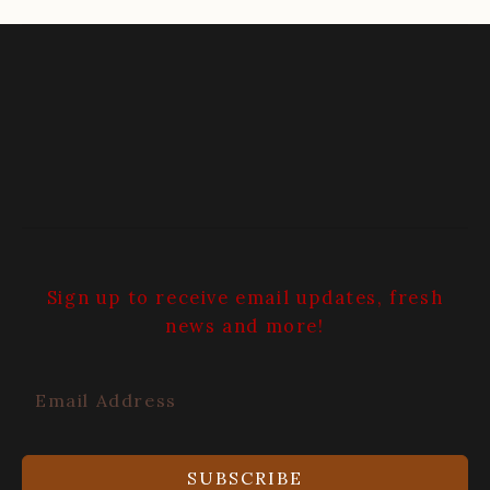
Sign up to receive email updates, fresh
news and more!
SUBSCRIBE