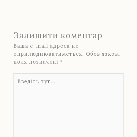
Залишити коментар
Ваша e-mail адреса не
оприлюднюватиметься.
Обов’язкові
поля позначені
*
Введіть
тут...