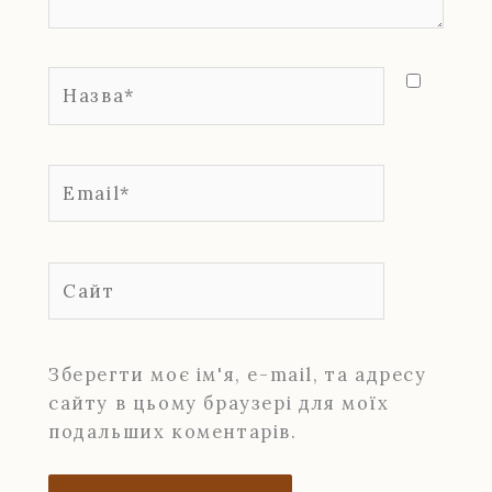
Назва*
Email*
Сайт
Зберегти моє ім'я, e-mail, та адресу
сайту в цьому браузері для моїх
подальших коментарів.