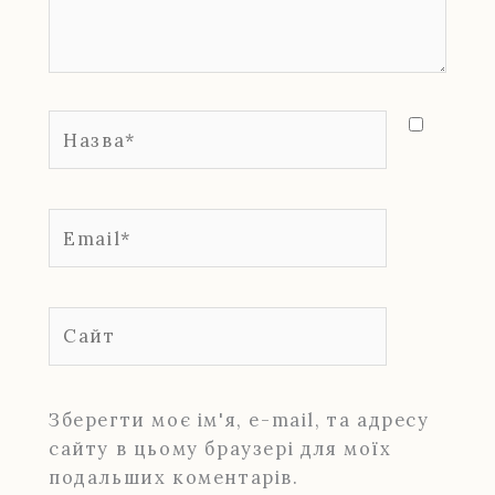
Назва*
Email*
Сайт
Зберегти моє ім'я, e-mail, та адресу
сайту в цьому браузері для моїх
подальших коментарів.