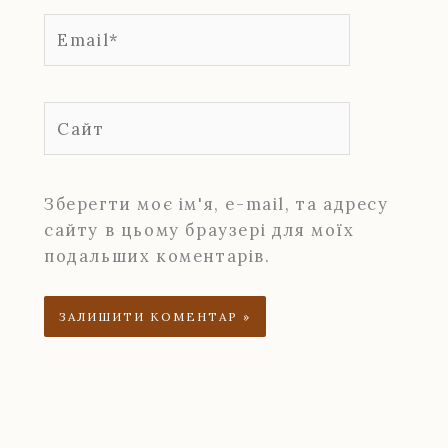
Email*
Сайт
Зберегти моє ім'я, e-mail, та адресу
сайту в цьому браузері для моїх
подальших коментарів.