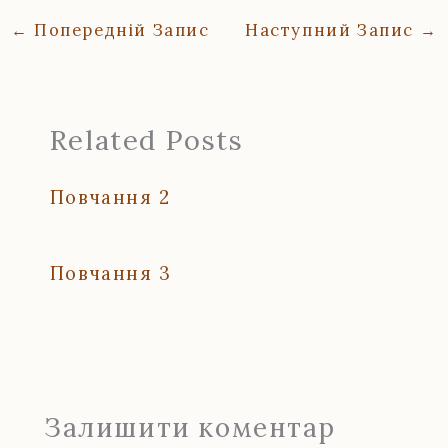
←
Попередній Запис
Наступний Запис
→
Related Posts
Повчання 2
Повчання 3
Залишити коментар