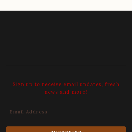
Sign up to receive email updates, fresh
news and more!