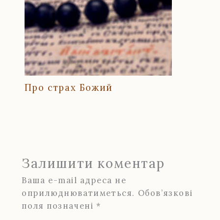
Про страх Божий
Залишити коментар
Ваша e-mail адреса не
оприлюднюватиметься.
Обов’язкові
поля позначені
*