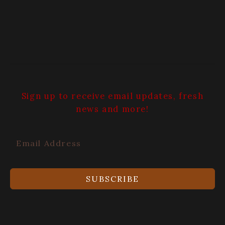
Sign up to receive email updates, fresh
news and more!
SUBSCRIBE